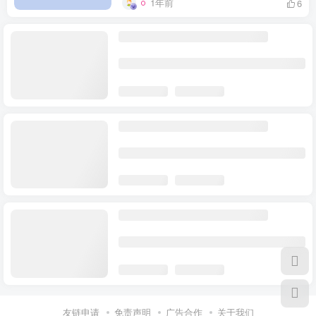
1年前
6
友链申请
免责声明
广告合作
关于我们