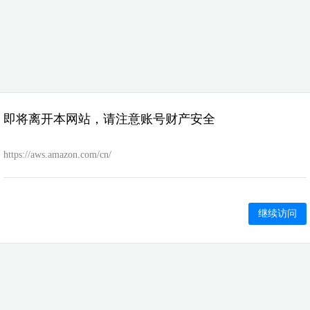
即将离开本网站，请注意账号财产安全
https://aws.amazon.com/cn/
继续访问