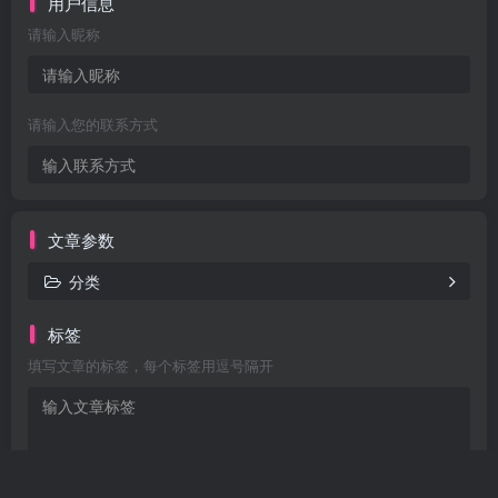
用户信息
请输入昵称
请输入您的联系方式
文章参数
分类
标签
填写文章的标签，每个标签用逗号隔开