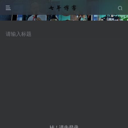
Hi！请先登录