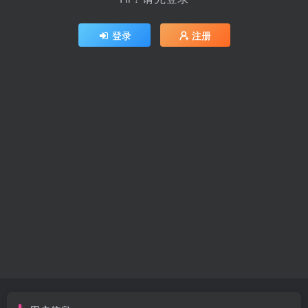
登录
注册