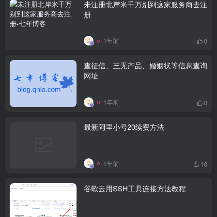
未注册北岸米千万别到这家服务商去注
册
1年前
0
查征信、三无产品、婚姻状等信息查询
网址
1年前
0
最新阿里小号20续费方法
1年前
10
谷歌云用SSH工具连接方法教程