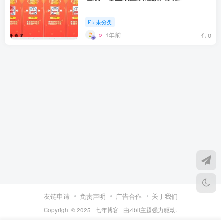
未分类
1年前
0
友链申请
免责声明
广告合作
关于我们
Copyright © 2025 ·
七年博客
· 由
zibll主题
强力驱动.