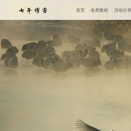
首页
各类教程
活动分