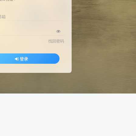
邮箱
找回密码
登录