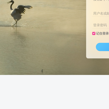
用户名或
登录密码
记住登录