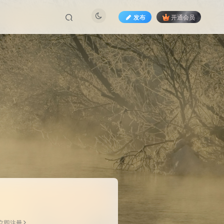
发布
开通会员
立即注册