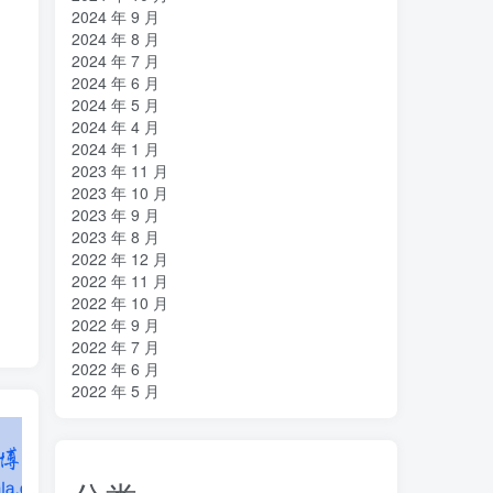
2024 年 9 月
2024 年 8 月
2024 年 7 月
2024 年 6 月
2024 年 5 月
2024 年 4 月
2024 年 1 月
2023 年 11 月
2023 年 10 月
2023 年 9 月
2023 年 8 月
2022 年 12 月
2022 年 11 月
2022 年 10 月
2022 年 9 月
2022 年 7 月
2022 年 6 月
2022 年 5 月