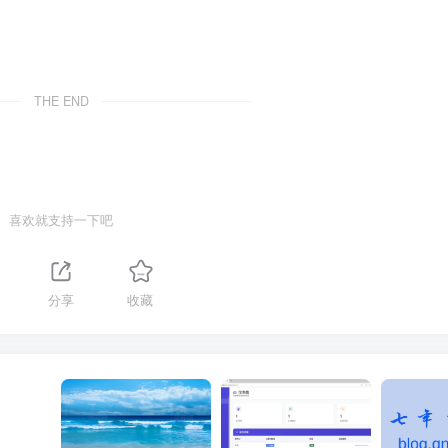
THE END
喜欢就支持一下吧
分享
收藏