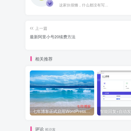
这家伙很懒，什么都没有写...
上一篇
最新阿里小号20续费方法
相关推荐
七年博客正式启用WordPress程序
评论
抢沙发