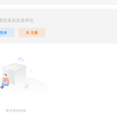
请登录后发表评论
登录
注册
暂无评论内容