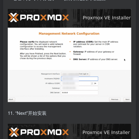
11. “Next”开始安装