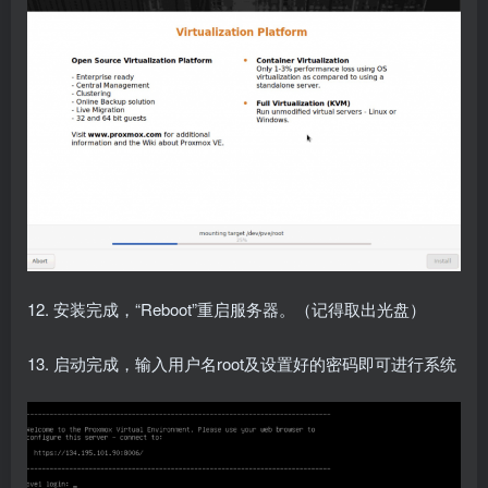
12. 安装完成，“Reboot”重启服务器。（记得取出光盘）
13. 启动完成，输入用户名root及设置好的密码即可进行系统