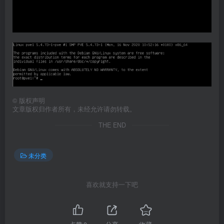
©
版权声明
文章版权归作者所有，未经允许请勿转载。
THE END
未分类
喜欢就支持一下吧