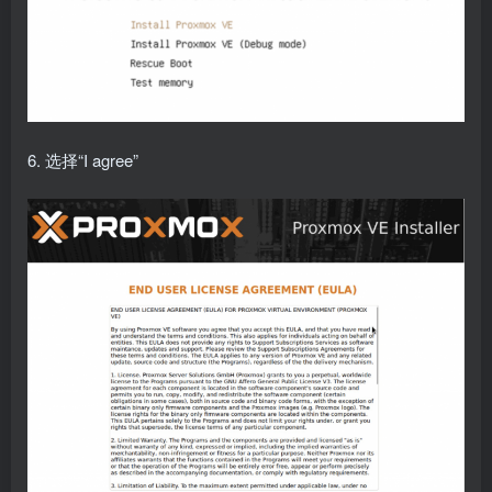
6. 选择“I agree”