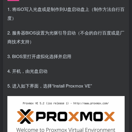
1. 将ISO写入光盘或是制作到U盘启动盘上（制作方法自行百
度）
2. 服务器BIOS设置为光驱引导启动（不会的自行百度或是厂
商技术支持）
3. BIOS里打开虚拟化选择并启用
4. 开机，由光盘启动
5. 进入如下界面，选择“Install Proxmox VE”