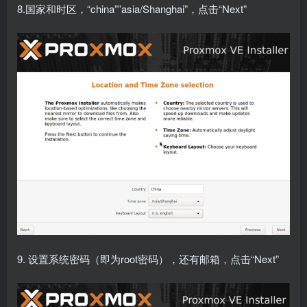
8.国家和时区，“china””asia/Shanghai”，点击“Next”
9. 设置系统密码（即为root密码），还有邮箱，点击“Next”