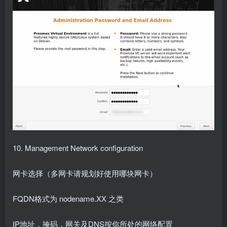
10. Management Network configuration
网卡选择（多网卡请规划好使用哪块网卡）
FQDN格式为 nodename.XX 之类
IP地址，掩码，网关及DNS按你所处的网络配置