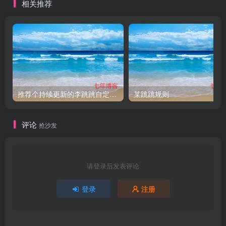
相关推荐
推荐个持续更新的李跳跳自定义规则
某跳跳规则
评论
抢沙发
请登录后发表评论
登录
注册