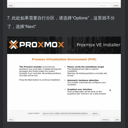
7. 此处如果需要自行分区，请选择“Options”，这里就不分
了，选择“Next”