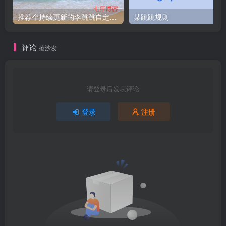
推荐个持续更新的李跳跳自定义规则
某跳跳规则
评论
抢沙发
请登录后发表评论
登录
注册