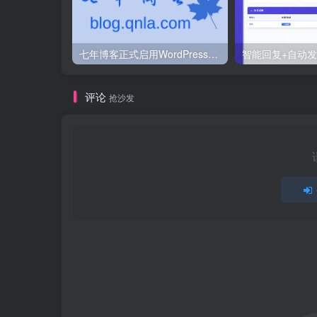
七年博客正式启用WordPress程序
评论
抢沙发