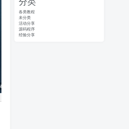
分类
各类教程
未分类
活动分享
源码程序
经验分享