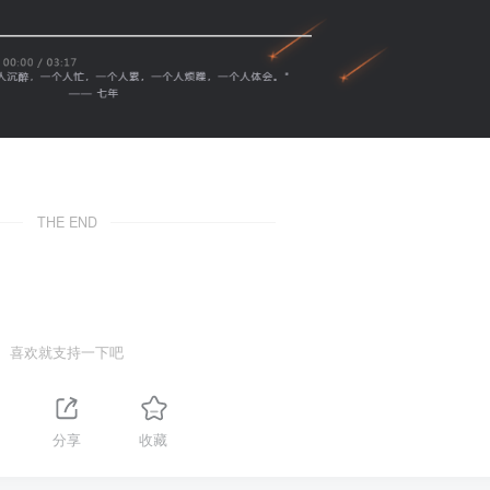
THE END
喜欢就支持一下吧
分享
收藏