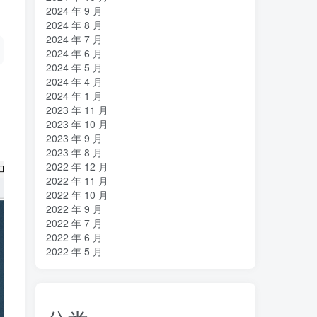
2024 年 9 月
2024 年 8 月
2024 年 7 月
2024 年 6 月
2024 年 5 月
2024 年 4 月
2024 年 1 月
2023 年 11 月
2023 年 10 月
2023 年 9 月
2023 年 8 月
2022 年 12 月
2022 年 11 月
2022 年 10 月
2022 年 9 月
2022 年 7 月
2022 年 6 月
2022 年 5 月