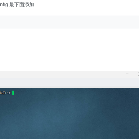
config 最下面添加