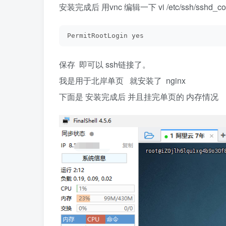
安装完成后 用vnc 编辑一下 vi /etc/ssh/sshd_
PermitRootLogin yes
保存 即可以 ssh链接了。
我是用于北岸单页 就安装了 nginx
下面是 安装完成后 并且挂完单页的 内存情况