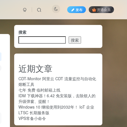
发布
开通会员
搜索
搜索
近期文章
CDT-Monitor 阿里云 CDT 流量监控与自动化
熔断工具
七年 免费 临时邮箱上线
IDM 下载神器！6.42 免安装版，去除烦人的
升级弹窗、提醒！
Windows 10 继续使用到2032年！ IoT 企业
LTSC 长期服务版
VPS常备小命令